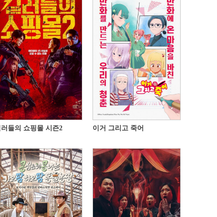
러들의 쇼핑몰 시즌2
이거 그리고 죽어