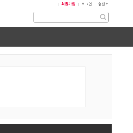
회원가입
로그인
충전소