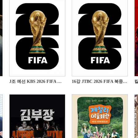
J조 예선 KBS 2026 FIFA 북중미 월드컵
16강 JTBC 2026 FIFA 북중미 월드컵
킬