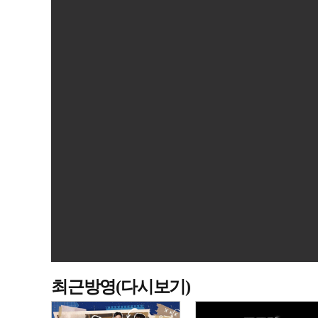
최근방영(다시보기)