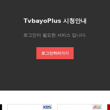
TvbayoPlus 시청안내
로그인이 필요한 서비스 입니다.
로그인하러가기